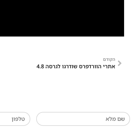
הקודם
אתרי הוורדפרס שודרגו לגרסה 4.8