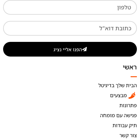
הפנו אליי נציג
ראשי
הבית שלך בדיגיטל
מבצעים
פתרונות
פגישה עם מומחה
תיק עבודות
צור קשר