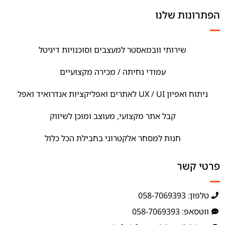
הפתרונות שלנו
שירותי וובמאסטר למעצבים וסוכנויות דיגיטל
עמודי נחיתה / מכירה מקצועיים
ניתוח ואפיון UX / UI לאתרים ואפליקציות אנדרואיד ואפל
קבל אתר מקצועי, מעוצב ומוכן לשיווק
חנות למסחר אלקטרוני בחבילת הכל כלול
פרטי קשר
טלפון: 058-7069393
ווטסאפ: 058-7069393