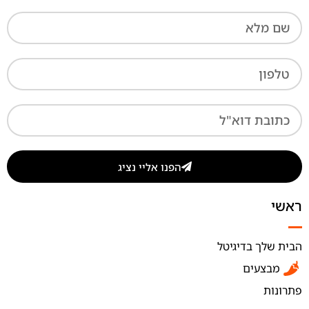
הפנו אליי נציג
ראשי
הבית שלך בדיגיטל
מבצעים
פתרונות