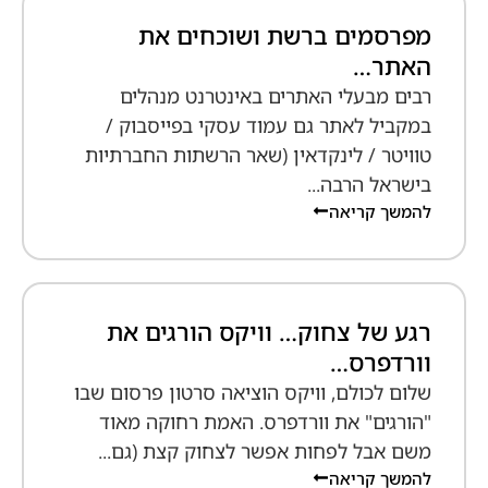
מפרסמים ברשת ושוכחים את
האתר…
רבים מבעלי האתרים באינטרנט מנהלים
במקביל לאתר גם עמוד עסקי בפייסבוק /
טוויטר / לינקדאין (שאר הרשתות החברתיות
בישראל הרבה...
להמשך קריאה
רגע של צחוק… וויקס הורגים את
וורדפרס…
שלום לכולם, וויקס הוציאה סרטון פרסום שבו
"הורגים" את וורדפרס. האמת רחוקה מאוד
משם אבל לפחות אפשר לצחוק קצת (גם...
להמשך קריאה