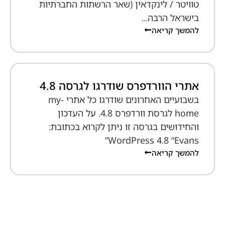
טוויטר / לינקדאין (שאר הרשתות החברתיות
בישראל הרבה...
להמשך קריאה
אתרי הוורדפרס שודרגו לגרסה 4.8
בשבועיים האחרונים שודרגו כל אתרי my-
home לגרסת וורדפרס 4.8. על העדכון
והחידושים בגרסה זו ניתן לקרוא בכתובת:
WordPress 4.8 “Evans”
להמשך קריאה