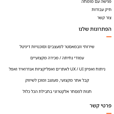
פגישה עם מומחה
תיק עבודות
צור קשר
הפתרונות שלנו
שירותי וובמאסטר למעצבים וסוכנויות דיגיטל
עמודי נחיתה / מכירה מקצועיים
ניתוח ואפיון UX / UI לאתרים ואפליקציות אנדרואיד ואפל
קבל אתר מקצועי, מעוצב ומוכן לשיווק
חנות למסחר אלקטרוני בחבילת הכל כלול
פרטי קשר