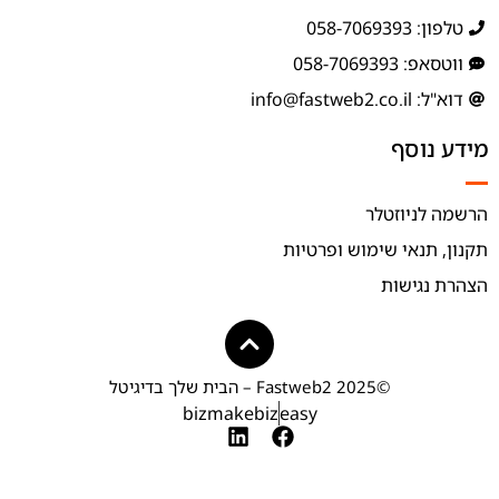
טלפון: 058-7069393
ווטסאפ: 058-7069393
דוא"ל: info@fastweb2.co.il
מידע נוסף
הרשמה לניוזטלר
תקנון, תנאי שימוש ופרטיות
הצהרת נגישות
©2025 Fastweb2 – הבית שלך בדיגיטל
bizmakebiz
easy