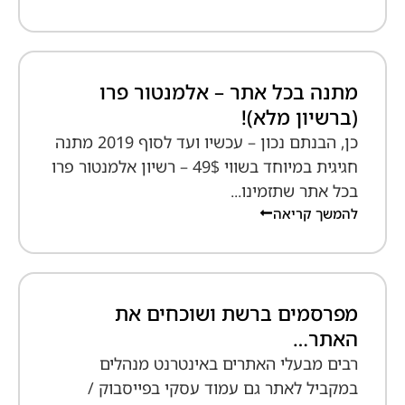
מתנה בכל אתר – אלמנטור פרו
(ברשיון מלא)!
כן, הבנתם נכון – עכשיו ועד לסוף 2019 מתנה
חגיגית במיוחד בשווי 49$ – רשיון אלמנטור פרו
בכל אתר שתזמינו...
להמשך קריאה
מפרסמים ברשת ושוכחים את
האתר…
רבים מבעלי האתרים באינטרנט מנהלים
במקביל לאתר גם עמוד עסקי בפייסבוק /