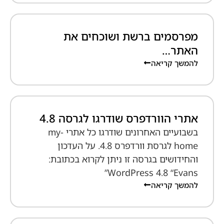
מפרסמים ברשת ושוכחים את
האתר…
להמשך קריאה
אתרי הוורדפרס שודרגו לגרסה 4.8
בשבועיים האחרונים שודרגו כל אתרי my-
home לגרסת וורדפרס 4.8. על העדכון
והחידושים בגרסה זו ניתן לקרוא בכתובת:
WordPress 4.8 “Evans”
להמשך קריאה