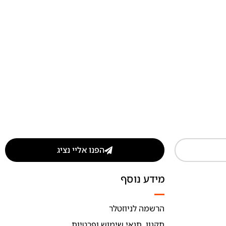
הפנו אליי נציג
מידע נוסף
הרשמה לניוזטלר
תקנון, תנאי שימוש ופרטיות