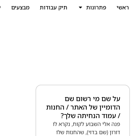
ראשי
פתרונות
תיק עבודות
מבצעים
י
על שם מי רשום שם
הדומיין של האתר / החנות
/ עמוד הנחיתה שלך?
פנה אלי השבוע לקוח, נקרא לו
דורון (שם בדוי), שהחנות שלו