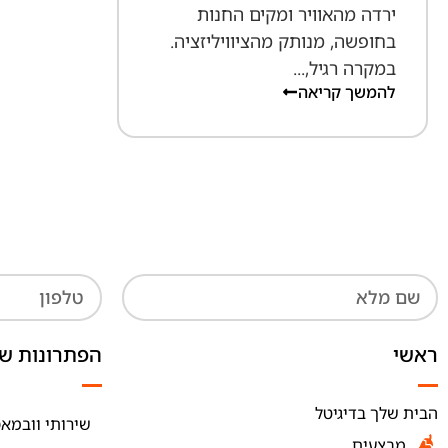
ירדה מהאוויר ומקים החנות
בחופשה, מנותק מהציוויליזציה.
במקרה רגיל,...
להמשך קריאה
ראשי
הפתרונות של
הבית שלך בדיגיטל
שירותי וובמאס
מבצעים