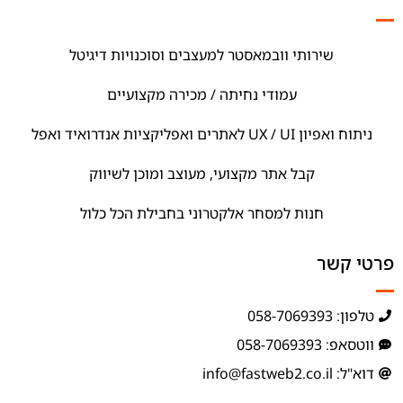
שירותי וובמאסטר למעצבים וסוכנויות דיגיטל
עמודי נחיתה / מכירה מקצועיים
ניתוח ואפיון UX / UI לאתרים ואפליקציות אנדרואיד ואפל
קבל אתר מקצועי, מעוצב ומוכן לשיווק
חנות למסחר אלקטרוני בחבילת הכל כלול
פרטי קשר
טלפון: 058-7069393
ווטסאפ: 058-7069393
דוא"ל: info@fastweb2.co.il