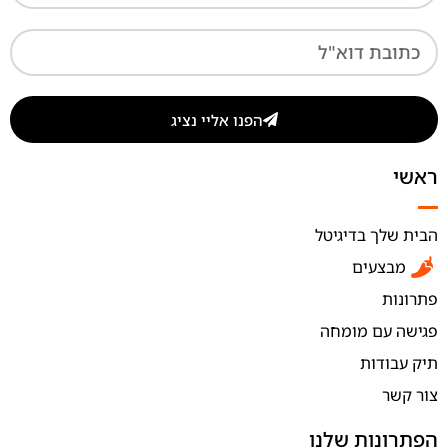
הפנו אליי נציג
ראשי
הבית שלך בדיגיטל
מבצעים
פתרונות
פגישה עם מומחה
תיק עבודות
צור קשר
הפתרונות שלנו