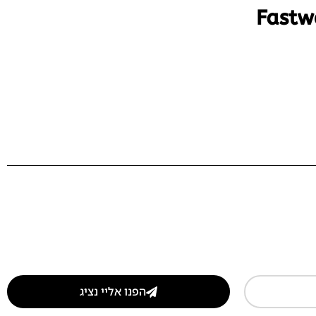
הפנו אליי נציג