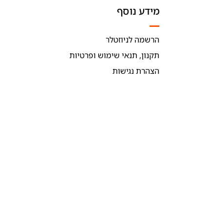
מידע נוסף
הרשמה לניוזטלר
תקנון, תנאי שימוש ופרטיות
הצהרת נגישות