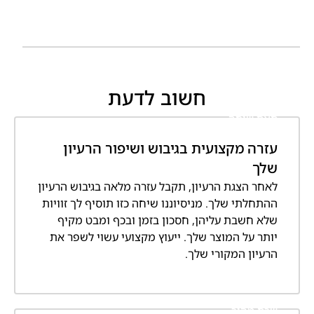
חשוב לדעת
תאם שיחה
עזרה מקצועית בגיבוש ושיפור הרעיון
שלך
לאחר הצגת הרעיון, תקבל עזרה מלאה בגיבוש הרעיון
ההתחלתי שלך. מניסיוננו שיחה כזו תוסיף לך זוויות
שלא חשבת עליהן, חסכון בזמן ובכף ומבט מקיף
יותר על המוצר שלך. ייעוץ מקצועי עשוי לשפר את
הרעיון המקורי שלך.
שרת מהיר