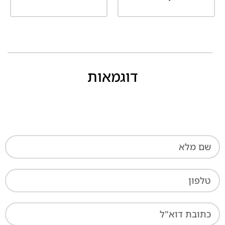
דוגמאות