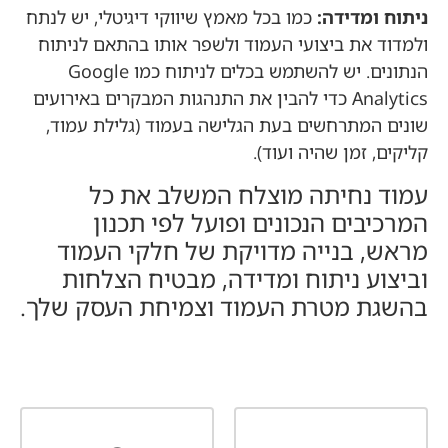
ניתוח ומדידה:
כמו בכל מאמץ שיווקי דיגיטלי, יש לנתח
ולמדוד את ביצועי העמוד ולשפר אותו בהתאם לניתוח
הנתונים. יש להשתמש בכלים לניתוח כמו Google
Analytics כדי להבין את התנהגות המבקרים באירועים
שונים המתרחשים בעת הגלישה בעמוד (גלילת עמוד,
קליקים, זמן שהיה ועוד).
עמוד נחיתה מוצלח המשלב את כל
המרכיבים הנכונים ופועל לפי תכנון
מראש, בנייה מדויקת של חלקי העמוד
וביצוע ניתוח ומדידה, מבטיח הצלחות
בהשגת מטרת העמוד וצמיחת העסק שלך.