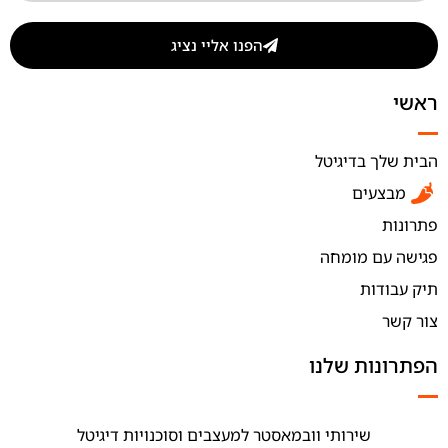
הפנו אליי נציג
ראשי
הבית שלך בדיגיטל
מבצעים
פתרונות
פגישה עם מומחה
תיק עבודות
צור קשר
הפתרונות שלנו
שירותי וובמאסטר למעצבים וסוכנויות דיגיטל