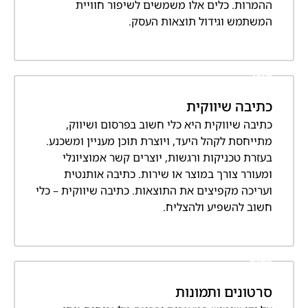
ההמרות. כלים אלו משמשים לשיפור חוויית
המשתמש וגידול תוצאות העסק.
קופי
כתיבה שיווקית
כתיבה שיווקית היא כלי חשוב בפרסום ושיווק,
מתייחסת לקהל היעד, ויוצרת תוכן מעניין ומשכנע.
בעזרת טכניקות ורגשות, יוצרים קשר אמוציונלי
ומעורר צורך במוצר או שירות. כתיבה אותנטית
ועריכה מקפיצים את התוצאות. כתיבה שיווקית – כלי
חשוב להשפיע ולהצליח.
מדיה
סרטונים ותמונות