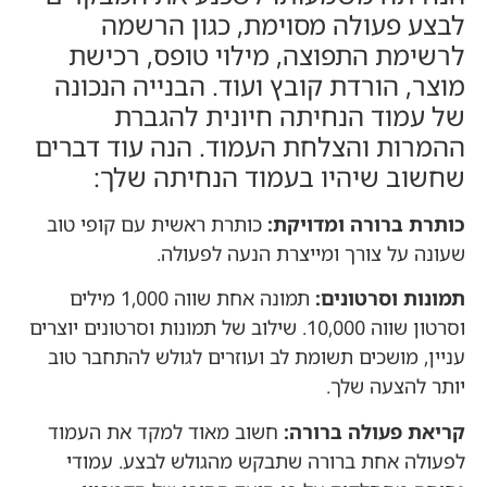
לבצע פעולה מסוימת, כגון הרשמה
לרשימת התפוצה, מילוי טופס, רכישת
מוצר, הורדת קובץ ועוד. הבנייה הנכונה
של עמוד הנחיתה חיונית להגברת
ההמרות והצלחת העמוד. הנה עוד דברים
שחשוב שיהיו בעמוד הנחיתה שלך:
כותרת ברורה ומדויקת:
כותרת ראשית עם קופי טוב
שעונה על צורך ומייצרת הנעה לפעולה.
תמונות וסרטונים:
תמונה אחת שווה 1,000 מילים
וסרטון שווה 10,000. שילוב של תמונות וסרטונים יוצרים
עניין, מושכים תשומת לב ועוזרים לגולש להתחבר טוב
יותר להצעה שלך.
קריאת פעולה ברורה:
חשוב מאוד למקד את העמוד
לפעולה אחת ברורה שתבקש מהגולש לבצע. עמודי