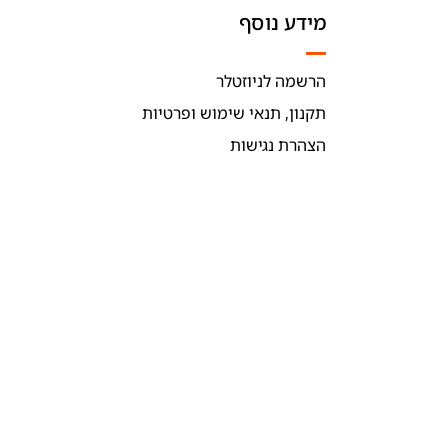
מידע נוסף
הרשמה לניוזטלר
תקנון, תנאי שימוש ופרטיות
הצהרת נגישות