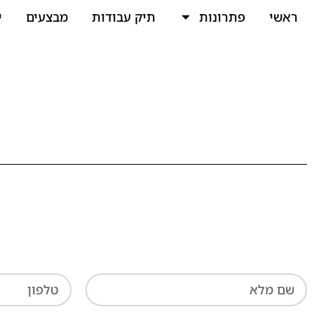
ראשי
פתרונות
תיק עבודות
מבצעים
י