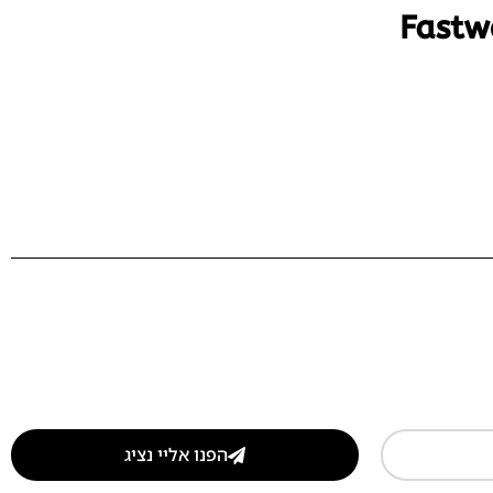
הפנו אליי נציג