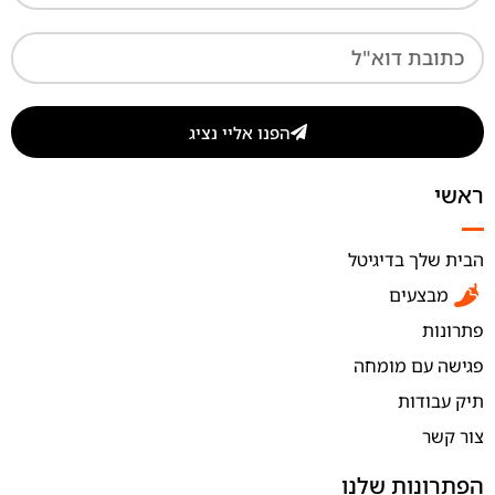
הפנו אליי נציג
ראשי
הבית שלך בדיגיטל
מבצעים
פתרונות
פגישה עם מומחה
תיק עבודות
צור קשר
הפתרונות שלנו