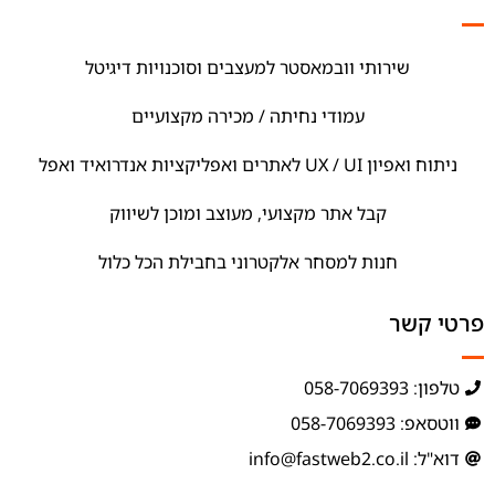
שירותי וובמאסטר למעצבים וסוכנויות דיגיטל
עמודי נחיתה / מכירה מקצועיים
ניתוח ואפיון UX / UI לאתרים ואפליקציות אנדרואיד ואפל
קבל אתר מקצועי, מעוצב ומוכן לשיווק
חנות למסחר אלקטרוני בחבילת הכל כלול
פרטי קשר
טלפון: 058-7069393
ווטסאפ: 058-7069393
דוא"ל: info@fastweb2.co.il