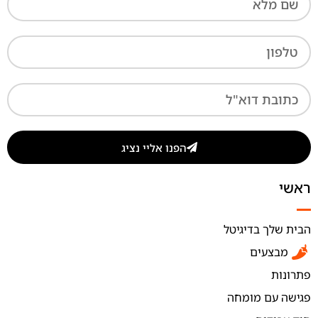
הפנו אליי נציג
ראשי
הבית שלך בדיגיטל
מבצעים
פתרונות
פגישה עם מומחה