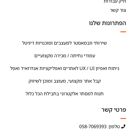
תיק עבודות
צור קשר
הפתרונות שלנו
שירותי וובמאסטר למעצבים וסוכנויות דיגיטל
עמודי נחיתה / מכירה מקצועיים
ניתוח ואפיון UX / UI לאתרים ואפליקציות אנדרואיד ואפל
קבל אתר מקצועי, מעוצב ומוכן לשיווק
חנות למסחר אלקטרוני בחבילת הכל כלול
פרטי קשר
טלפון: 058-7069393