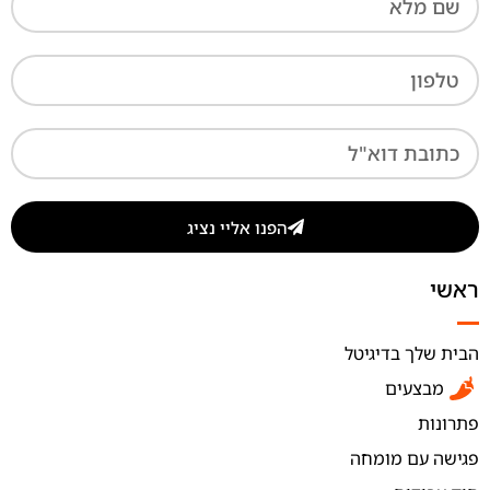
הפנו אליי נציג
ראשי
הבית שלך בדיגיטל
מבצעים
פתרונות
פגישה עם מומחה