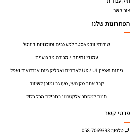
תיק עבודות
צור קשר
הפתרונות שלנו
שירותי וובמאסטר למעצבים וסוכנויות דיגיטל
עמודי נחיתה / מכירה מקצועיים
ניתוח ואפיון UX / UI לאתרים ואפליקציות אנדרואיד ואפל
קבל אתר מקצועי, מעוצב ומוכן לשיווק
חנות למסחר אלקטרוני בחבילת הכל כלול
פרטי קשר
טלפון: 058-7069393