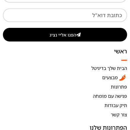
הפנו אליי נציג
ראשי
הבית שלך בדיגיטל
מבצעים
פתרונות
פגישה עם מומחה
תיק עבודות
צור קשר
הפתרונות שלנו