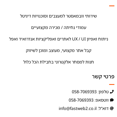
שירותי וובמאסטר למעצבים וסוכנויות דיגיטל
עמודי נחיתה / מכירה מקצועיים
ניתוח ואפיון UX / UI לאתרים ואפליקציות אנדרואיד ואפל
קבל אתר מקצועי, מעוצב ומוכן לשיווק
חנות למסחר אלקטרוני בחבילת הכל כלול
פרטי קשר
טלפון: 058-7069393
ווטסאפ: 058-7069393
דוא"ל: info@fastweb2.co.il