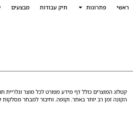
ראשי
פתרונות
תיק עבודות
מבצעים
י
קטלוג המוצרים כולל דף מידע מפורט לכל מוצר וגלריית תמ
הקונה זמן רב יותר באתר. וקופה. וחיבור למבחר מסלקות ל