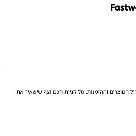
הול המוצרים וההזמנות. סל קניות חכם וצף שישאיר את