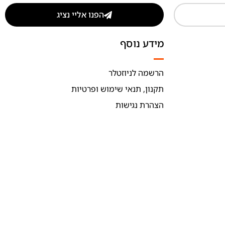
הפנו אליי נציג
מידע נוסף
הרשמה לניוזטלר
תקנון, תנאי שימוש ופרטיות
הצהרת נגישות