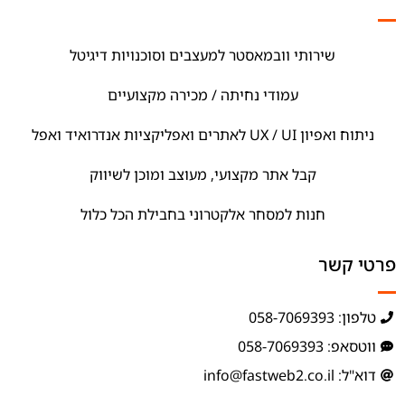
שירותי וובמאסטר למעצבים וסוכנויות דיגיטל
עמודי נחיתה / מכירה מקצועיים
ניתוח ואפיון UX / UI לאתרים ואפליקציות אנדרואיד ואפל
קבל אתר מקצועי, מעוצב ומוכן לשיווק
חנות למסחר אלקטרוני בחבילת הכל כלול
פרטי קשר
טלפון: 058-7069393
ווטסאפ: 058-7069393
דוא"ל: info@fastweb2.co.il