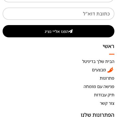
הפנו אליי נציג
ראשי
הבית שלך בדיגיטל
מבצעים
פתרונות
פגישה עם מומחה
תיק עבודות
צור קשר
הפתרונות שלנו