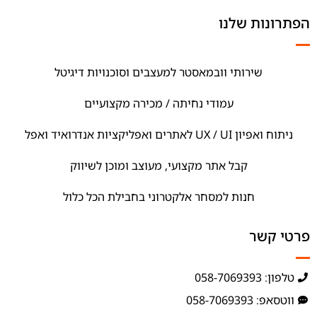
הפתרונות שלנו
שירותי וובמאסטר למעצבים וסוכנויות דיגיטל
עמודי נחיתה / מכירה מקצועיים
ניתוח ואפיון UX / UI לאתרים ואפליקציות אנדרואיד ואפל
קבל אתר מקצועי, מעוצב ומוכן לשיווק
חנות למסחר אלקטרוני בחבילת הכל כלול
פרטי קשר
טלפון: 058-7069393
ווטסאפ: 058-7069393