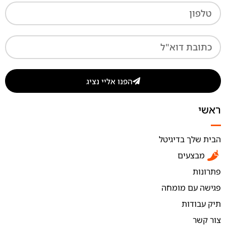
הפנו אליי נציג
ראשי
הבית שלך בדיגיטל
מבצעים
פתרונות
פגישה עם מומחה
תיק עבודות
צור קשר