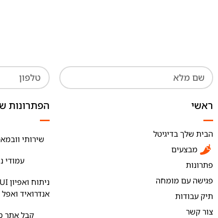
ראשי
הפתרונות של
הבית שלך בדיגיטל
שירותי וובמאס
מבצעים
עמודי נ
פתרונות
פגישה עם מומחה
אנדרואיד ואפל
תיק עבודות
צור קשר
קבל אתר מק