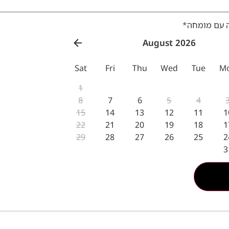
 עם מומחה
*
August 2026
Sat
Fri
Thu
Wed
Tue
M
1
8
7
6
5
4
15
14
13
12
11
1
22
21
20
19
18
1
29
28
27
26
25
2
3
גישה