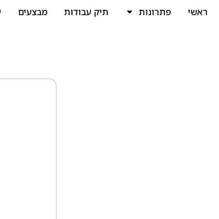
ראשי
פתרונות
תיק עבודות
מבצעים
י