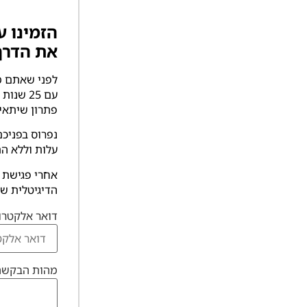
את הדרך
לפני שאתם מק
עם 25 ש
פתרון שיתאי
נפרוס בפניכם
עלות וללא הת
אחרי פגישת ה
הדיגיטלית של
דואר אלקטרונ
מהות הבקשה