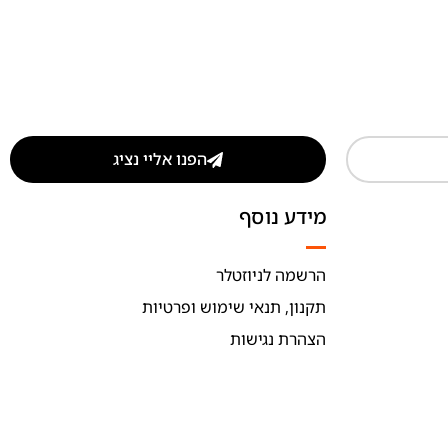
הפנו אליי נציג
מידע נוסף
הרשמה לניוזטלר
תקנון, תנאי שימוש ופרטיות
הצהרת נגישות