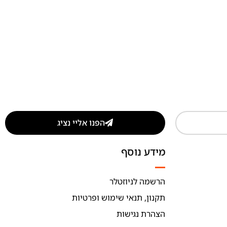
הפנו אליי נציג
מידע נוסף
הרשמה לניוזטלר
תקנון, תנאי שימוש ופרטיות
הצהרת נגישות