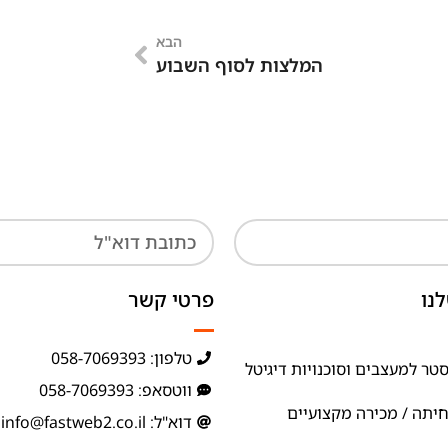
הבא
המלצות לסוף השבוע
נו
פרטי קשר
טלפון: 058-7069393
טר למעצבים וסוכנויות דיגיטל
ווטסאפ: 058-7069393
חיתה / מכירה מקצועיים
דוא"ל: info@fastweb2.co.il