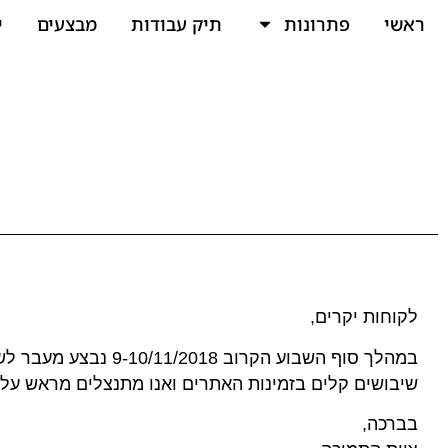
ראשי
פתרונות
תיק עבודות
מבצעים
י
לקוחות יקרים,
במהלך סוף השבוע הקרוב 8
שיבושים קלים בזמינות האתרים ואנו מתנצלים מראש על א
בברכה,