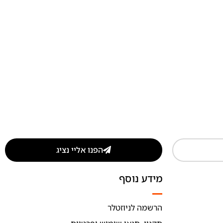
הפנו אליי נציג
מידע נוסף
הרשמה לניוזטלר