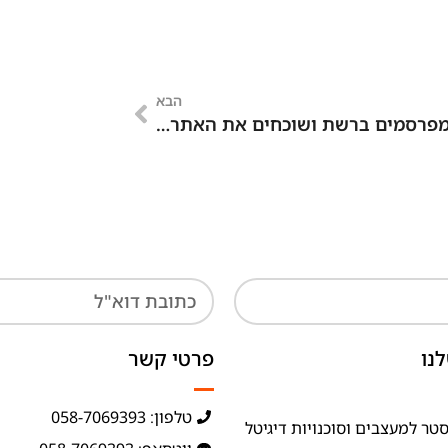
הבא
פרסמים ברשת ושוכחים את האתר…
נו
פרטי קשר
טלפון: 058-7069393
טר למעצבים וסוכנויות דיגיטל