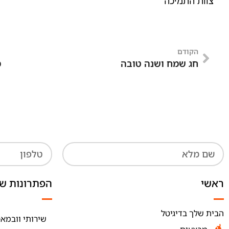
צוות התמיכה
הקודם
חג שמח ושנה טובה
מ
ראשי
הפתרונות של
הבית שלך בדיגיטל
שירותי וובמאס