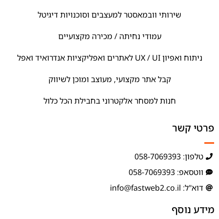
שירותי וובמאסטר למעצבים וסוכנויות דיגיטל
עמודי נחיתה / מכירה מקצועיים
ניתוח ואפיון UX / UI לאתרים ואפליקציות אנדרואיד ואפל
קבל אתר מקצועי, מעוצב ומוכן לשיווק
חנות למסחר אלקטרוני בחבילת הכל כלול
פרטי קשר
טלפון: 058-7069393
ווטסאפ: 058-7069393
דוא"ל: info@fastweb2.co.il
מידע נוסף