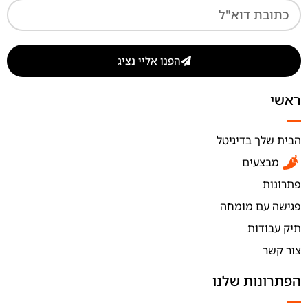
הפנו אליי נציג
ראשי
הבית שלך בדיגיטל
מבצעים
פתרונות
פגישה עם מומחה
תיק עבודות
צור קשר
הפתרונות שלנו