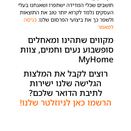
חושבים שכלי המדידה ישתפרו ושאנחנו בעלי
העסקים נלמד לקרוא יותר טוב את התוצאות
ולשפר כך את ביצועי הפרסום שלנו.
כניסה
למאמר
מקווים שתהינו ומאחלים
סופשבוע נעים וחמים, צוות
MyHome
רוצים לקבל את המלצות
הגלישה שלנו ישירות
לתיבת הדואר שלכם?
הרשמו כאן לניוזלטר שלנו!