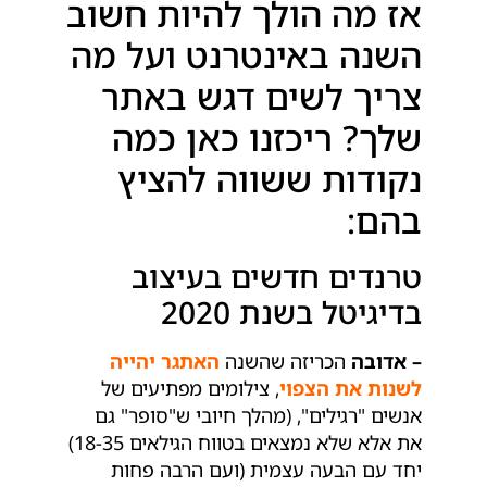
אז מה הולך להיות חשוב
השנה באינטרנט ועל מה
צריך לשים דגש באתר
שלך? ריכזנו כאן כמה
נקודות ששווה להציץ
בהם:
טרנדים חדשים בעיצוב
בדיגיטל בשנת 2020
– אדובה
הכריזה שהשנה
האתגר יהייה
לשנות את הצפוי
, צילומים מפתיעים של
אנשים "רגילים", (מהלך חיובי ש"סופר" גם
את אלא שלא נמצאים בטווח הגילאים 18-35)
יחד עם הבעה עצמית (ועם הרבה פחות