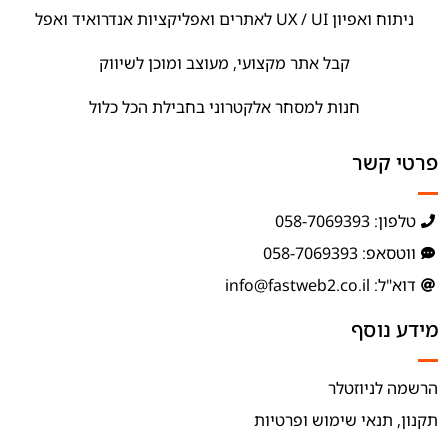
ניתוח ואפיון UX / UI לאתרים ואפליקציות אנדרואיד ואפל
קבל אתר מקצועי, מעוצב ומוכן לשיווק
חנות למסחר אלקטרוני בחבילת הכל כלול
פרטי קשר
טלפון: 058-7069393
ווטסאפ: 058-7069393
דוא"ל: info@fastweb2.co.il
מידע נוסף
הרשמה לניוזטלר
תקנון, תנאי שימוש ופרטיות