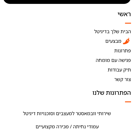
ראשי
הבית שלך בדיגיטל
מבצעים
פתרונות
פגישה עם מומחה
תיק עבודות
צור קשר
הפתרונות שלנו
שירותי וובמאסטר למעצבים וסוכנויות דיגיטל
עמודי נחיתה / מכירה מקצועיים