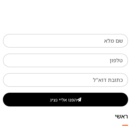
הפנו אליי נציג
ראשי