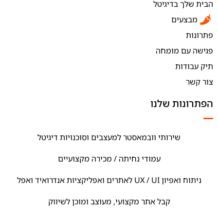
הבית שלך בדיגיטל
מבצעים
פתרונות
פגישה עם מומחה
תיק עבודות
צור קשר
הפתרונות שלנו
שירותי וובמאסטר למעצבים וסוכנויות דיגיטל
עמודי נחיתה / מכירה מקצועיים
ניתוח ואפיון UX / UI לאתרים ואפליקציות אנדרואיד ואפל
קבל אתר מקצועי, מעוצב ומוכן לשיווק