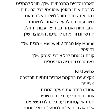
האתר והדפים החברתיים שלך, תוכל להחליט
לפרסם אותו באופן אוטומטי בכל הרשתות
בהם אתה חבר. תוכל לשלוח אלינו פעם
בשבוע תכנים להעלה לאתר ולרשתות
החברתיות ואנחנו גם נייצר עבורך ניוזלטר
חודשי ונדוור אותו לרשימת התפוצה שלך.
My Home מבית Fastweb2 – הבית שלך
בדיגיטל
קורת גג אחת לכל צורכי העסק שלך
באינטרנט ובמדיה הדיגיטלית
Fastweb2
מקצוענים בהקמת אתרים וחנויות וורדפרס
מציעים:
עמוד נחיתה עם מעקב המרות
אתר תדמיתי עם כלים חדשניים
חנות אלקטרונית עם כלים לדרופשיפינג
קליניקה וירטואלית למטפלים כולל יומנים