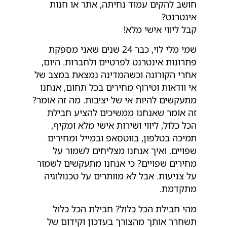
חושב להקים עמוד נחיתה, אתר או חנות
אינטרנט?
קבל ליווי אישי מלא!
שמי מלי לוי, כבר 24 שנים שאני מספקת
פתרונות אינטרנט לפרטיים ולחברות. היום,
אחרי הקורונה וכשהמדינה נמצאת במצב של
אי וודאות וטירוף מחירים בכל תחום, אנחנו
מתעקשים להיות אי של יציבות. מה זה אומר?
זה אומר שאנחנו ממשיכים להציע חבילת
הכל כלול, ליווי ושירות אישי מלא ומקיף,
תמיכה בטלפון, בווטסאפ ובמייל ומחירים
שפויים. ואיך אנחנו מצליחים לשמור על
מחירים שפויים? כי אנחנו מתעקשים לשמור
על צניעות. אבל לא מוותרים על טכנולוגיה
מתקדמת.
מהי חבילת הכל כלול? חבילת הכל כלול
תשחרר אותך מהצורך בעדכון וקידום של