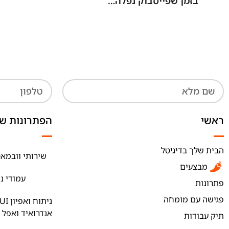
בזמן שפייסבוק נפלה…
ראשי
הפתרונות של
הבית שלך בדיגיטל
שירותי וובמאס
מבצעים
עמודי נ
פתרונות
פגישה עם מומחה
אנדרואיד ואפל
תיק עבודות