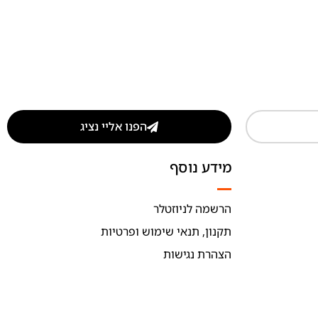
הפנו אליי נציג
מידע נוסף
הרשמה לניוזטלר
תקנון, תנאי שימוש ופרטיות
הצהרת נגישות