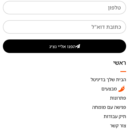
הפנו אליי נציג
ראשי
הבית שלך בדיגיטל
מבצעים
פתרונות
פגישה עם מומחה
תיק עבודות
צור קשר