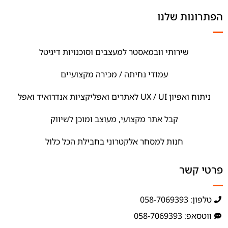
הפתרונות שלנו
שירותי וובמאסטר למעצבים וסוכנויות דיגיטל
עמודי נחיתה / מכירה מקצועיים
ניתוח ואפיון UX / UI לאתרים ואפליקציות אנדרואיד ואפל
קבל אתר מקצועי, מעוצב ומוכן לשיווק
חנות למסחר אלקטרוני בחבילת הכל כלול
פרטי קשר
טלפון: 058-7069393
ווטסאפ: 058-7069393