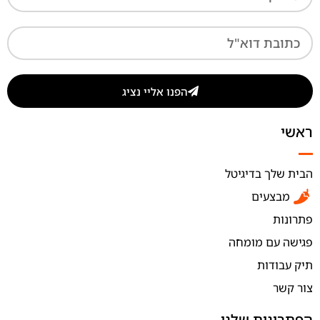
הפנו אליי נציג
ראשי
הבית שלך בדיגיטל
מבצעים
פתרונות
פגישה עם מומחה
תיק עבודות
צור קשר
הפתרונות שלנו