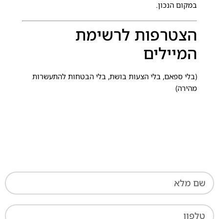
במקום הנכון.
הצטרפות לרשימת
המיילים
(בלי ספאם, בלי הצעות בושת, בלי הבטחות להתעשרות
מהירה)