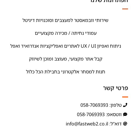
שירותי וובמאסטר למעצבים וסוכנויות דיגיטל
עמודי נחיתה / מכירה מקצועיים
ניתוח ואפיון UX / UI לאתרים ואפליקציות אנדרואיד ואפל
קבל אתר מקצועי, מעוצב ומוכן לשיווק
חנות למסחר אלקטרוני בחבילת הכל כלול
פרטי קשר
טלפון: 058-7069393
ווטסאפ: 058-7069393
דוא"ל: info@fastweb2.co.il