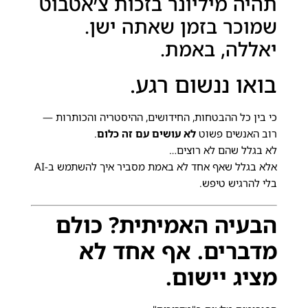
תהיה מיליונר בזכות צ׳אטבוט
שמוכר בזמן שאתה ישן.
יאללה, באמת.
בואו ננשום רגע.
כי בין כל ההבטחות, החידושים, ההיסטריה והכותרות —
רוב האנשים פשוט
לא עושים עם זה כלום
.
לא בגלל שהם לא רוצים…
אלא בגלל שאף אחד לא באמת מסביר איך להשתמש ב-AI
בלי להרגיש טיפש.
הבעיה האמיתית? כולם
מדברים. אף אחד לא
מציג יישום.